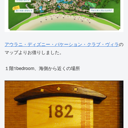
アウラニ・ディズニー・バケーション・クラブ・ヴィラ
の
マップよりお借りしました。
１階1bedroom、海側から近くの場所