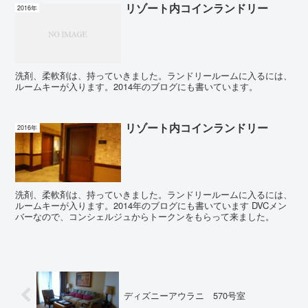
リゾート内コインランドリー
2016年
洗剤、柔軟剤は、持っていきました。ランドリールームに入るには、
ルームキーが入ります。2014年のブログにも書いています。
リゾート内コインランドリー
2016年
洗剤、柔軟剤は、持っていきました。ランドリールームに入るには、
ルームキーが入ります。2014年のブログにも書いています DVCメン
バーなので、コンシェルジュからトークンをもらって来ました。
ディズニーアウラニ 570号室