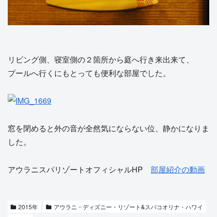
リビング側、寝室側の２箇所から庭へ行き来出来て、
プールへ行くにもとっても便利な部屋でした。
窓を閉めると外の音が全然気にならない位、静かになりま
した。
アウラニスパリゾートオフィシャルHP
部屋紹介の動画
2015年
アウラニ・ディズニー・リゾート&スパコオリナ・ハワイ