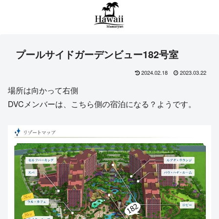
プールサイドガーデンビュー182号室
2024.02.18
2023.03.22
場所は向かって右側
DVCメンバーは、こちら側の宿泊になる？ようです。