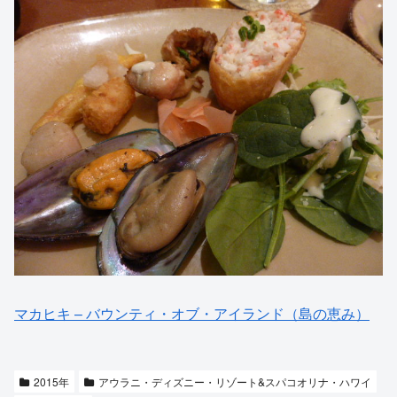
マカヒキ – バウンティ・オブ・アイランド（島の恵み）
2015年
アウラニ・ディズニー・リゾート&スパコオリナ・ハワイ